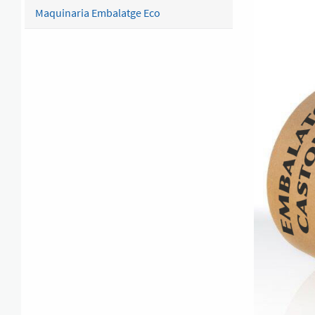
Maquinaria Embalatge Eco