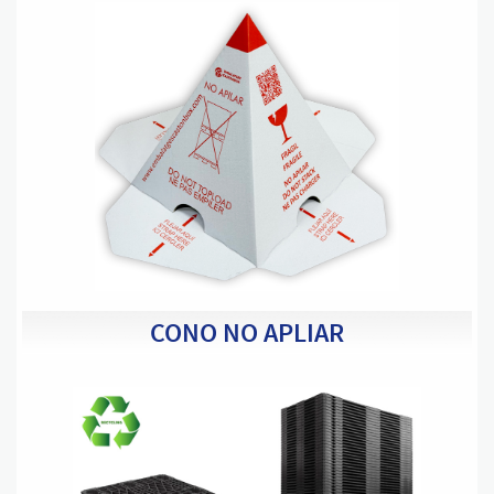
CONO NO APLIAR