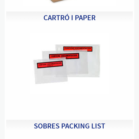
CARTRÓ I PAPER
SOBRES PACKING LIST