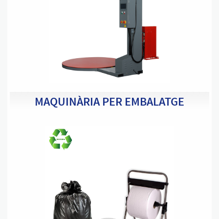
MAQUINÀRIA PER EMBALATGE