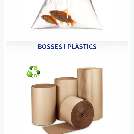
BOSSES I PLÀSTICS