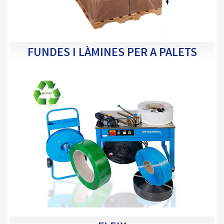
FUNDES I LÀMINES PER A PALETS