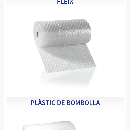
FLEIX
PLÀSTIC DE BOMBOLLA