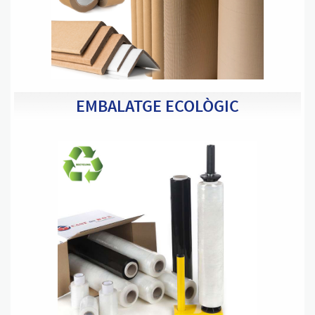
EMBALATGE ECOLÒGIC