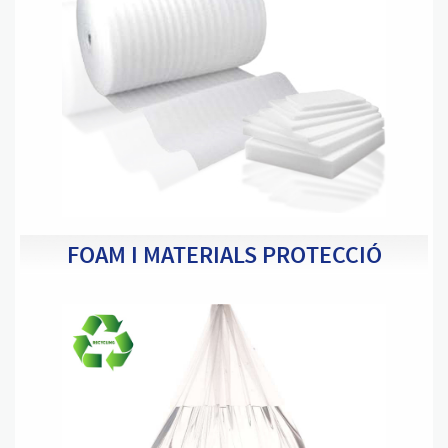
FOAM I MATERIALS PROTECCIÓ