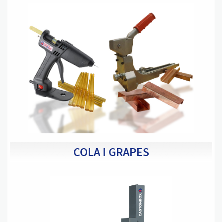
COLA I GRAPES