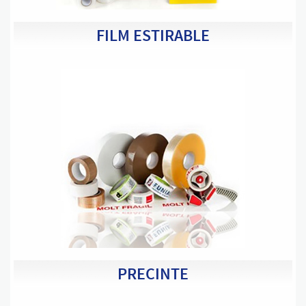
FILM ESTIRABLE
PRECINTE