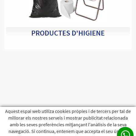
PRODUCTES D'HIGIENE
Aquest espai web utiliza cookies pròpies i de tercers per tal de
millorar els nostres serveis i mostrar publicitat relacionada
amb les seves preferències mitjançant l'anàlisis de la seva
navegació. Si continua, entenem que accepta el seu ús. Pot