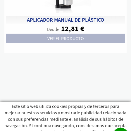
APLICADOR MANUAL DE PLÁSTICO
12,81 €
Desde
VER EL PRODUCTO
Este sitio web utiliza cookies propias y de terceros para
mejorar nuestros servicios y mostrarle publicidad relacionada
con sus preferencias mediante el análisis de sus hábitos de
navegación. Si continua navegando, consideramos que acepta