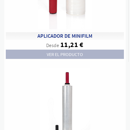
APLICADOR DE MINIFILM
11,21 €
Desde
VER EL PRODUCTO