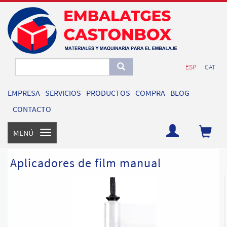
ESP
CAT
EMPRESA
SERVICIOS
PRODUCTOS
COMPRA
BLOG
CONTACTO
MENÚ
Toggle
navigation
Aplicadores de film manual