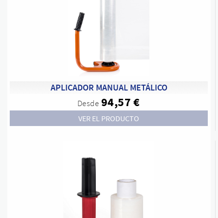
APLICADOR MANUAL METÁLICO
94,57 €
Desde
VER EL PRODUCTO