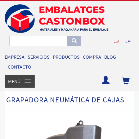
ESP
CAT
EMPRESA
SERVICIOS
PRODUCTOS
COMPRA
BLOG
CONTACTO
MENÚ
Toggle
navigation
GRAPADORA NEUMÁTICA DE CAJAS