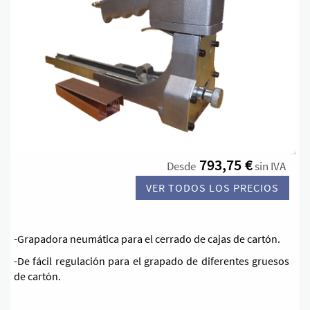
793,75 €
Desde
sin IVA
VER TODOS LOS PRECIOS
-Grapadora neumática para el cerrado de cajas de cartón.
-De fácil regulación para el grapado de diferentes gruesos
de cartón.