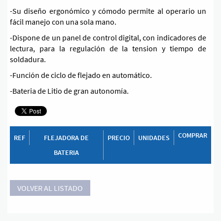
-Su diseño ergonómico y cómodo permite al operario un
fácil manejo con una sola mano.
-Dispone de un panel de control digital, con indicadores de
lectura, para la regulación de la tension y tiempo de
soldadura.
-Función de ciclo de flejado en automático.
-Bateria de Litio de gran autonomía.
COMPRAR
REF
FLEJADORA DE
PRECIO
UNIDADES
BATERIA
VOLVER AL LISTADO