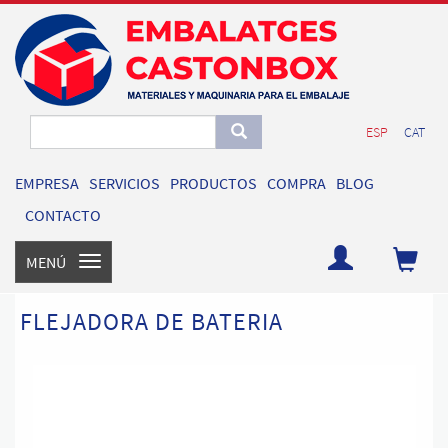
ESP
CAT
EMPRESA
SERVICIOS
PRODUCTOS
COMPRA
BLOG
CONTACTO
MENÚ
Toggle
navigation
FLEJADORA DE BATERIA