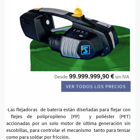
99.999.999,90 €
Desde
sin IVA
VER TODOS LOS PRECIOS
-Las flejadoras de batería están diseñadas para flejar con
flejes de polipropileno (PP) y poliéster (PET)
accionadas por un solo motor de última generación sin
escobillas, para controlar el mecanismo tanto para tensar
como para soldar por fricción.