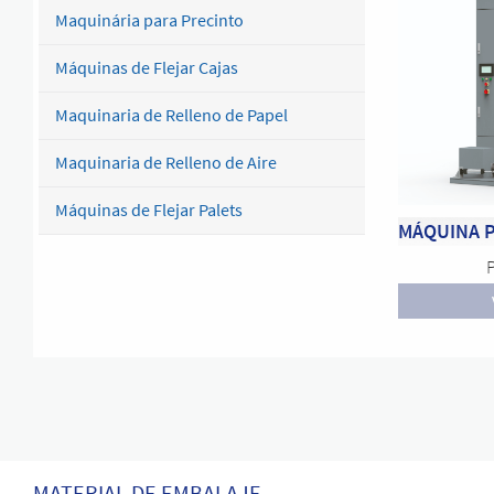
Maquinária para Precinto
Máquinas de Flejar Cajas
Maquinaria de Relleno de Papel
Maquinaria de Relleno de Aire
Máquinas de Flejar Palets
MATERIAL DE EMBALAJE