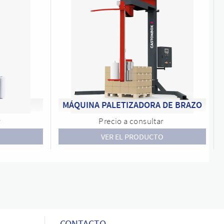
MÁQUINA PALETIZADORA DE BRAZO
r
Precio a consultar
O
VER EL PRODUCTO
CONTACTO